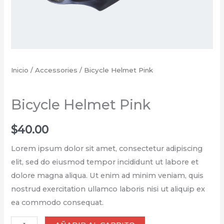
Inicio
/
Accessories
/ Bicycle Helmet Pink
Accessories
Bicycle Helmet Pink
$
40.00
Lorem ipsum dolor sit amet, consectetur adipiscing
elit, sed do eiusmod tempor incididunt ut labore et
dolore magna aliqua. Ut enim ad minim veniam, quis
nostrud exercitation ullamco laboris nisi ut aliquip ex
ea commodo consequat.
Bicycle