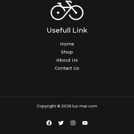
Usefull Link
Home
Shop
About Us
Contact Us
Copyright © 2026 luz-mar.com